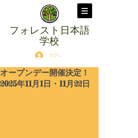
​フォレスト日本語
学校
ログイン
オープンデー開催決定！
2025年11月1日・11月22日