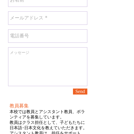
Send
教員募集
本校では教員とアシスタント教員、ボラ
ンティアを募集しています。
教員はクラス担任として、子どもたちに
日本語･日本文化を教えていただきます。
アシスタント教員は、担任をサポート