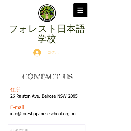
​フォレスト日本語
学校
ログイン
CONTACT US
住所
26 Ralston Ave. Belrose NSW 2085
E-mail
info@forestjapaneseschool.org.au