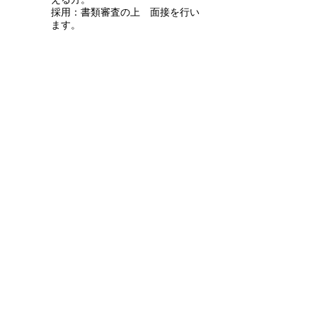
える方。
採用：書類審査の上 面接を行い
ます。